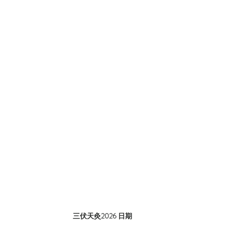
三伏天灸2026 日期